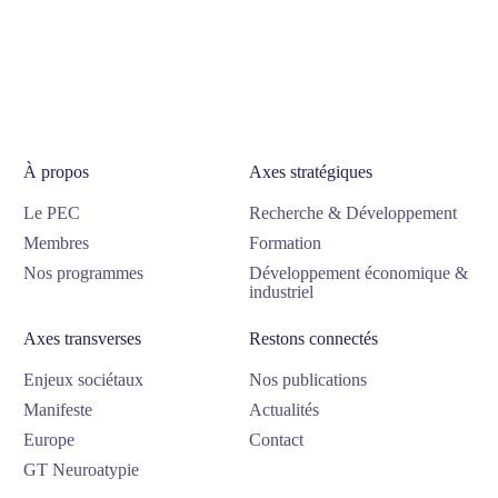
À propos
Axes stratégiques
Le PEC
Recherche & Développement
Membres
Formation
Nos programmes
Développement économique &
industriel
Axes transverses
Restons connectés
Enjeux sociétaux
Nos publications
Manifeste
Actualités
Europe
Contact
GT Neuroatypie