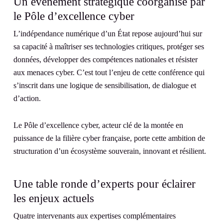
Un événement stratégique coorganisé par
le Pôle d’excellence cyber
L’indépendance numérique d’un État repose aujourd’hui sur
sa capacité à maîtriser ses technologies critiques, protéger ses
données, développer des compétences nationales et résister
aux menaces cyber. C’est tout l’enjeu de cette conférence qui
s’inscrit dans une logique de sensibilisation, de dialogue et
d’action.
Le Pôle d’excellence cyber, acteur clé de la montée en
puissance de la filière cyber française, porte cette ambition de
structuration d’un écosystème souverain, innovant et résilient.
Une table ronde d’experts pour éclairer
les enjeux actuels
Quatre intervenants aux expertises complémentaires