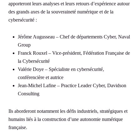
apporteront leurs analyses et leurs retours d’expérience autour
des grands axes de la souveraineté numérique et de la
cybersécurité :
Jérôme Augusseau – Chef de départements Cyber, Naval
Group
Franck Rouxel – Vice-président, Fédération Française de
la Cybersécurité
Valérie Doye – Spécialiste en cybersécurité,
conférencière et autrice
Jean-Michel Lafine – Practice Leader Cyber, Davidson
Consulting
Ils aborderont notamment les défis industriels, stratégiques et
humains liés à la construction d’une autonomie numérique
française.