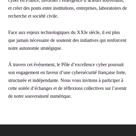
cyber en France, favoriser l’émergence d’acteurs souverains,
et créer des ponts entre institutions, entreprises, laboratoires de
recherche et société civile.
Face aux enjeux technologiques du XXIe siècle, il est plus
que jamais nécessaire de soutenir des initiatives qui renforcent
notre autonomie stratégique.
À travers cet événement, le Pôle d’excellence cyber poursuit
son engagement en faveur d’une cybersécurité française forte,
structurée et indépendante. Nous vous invitons à participer à
cette soirée d’échanges et de réflexions collectives sur l’avenir
de notre souveraineté numérique.