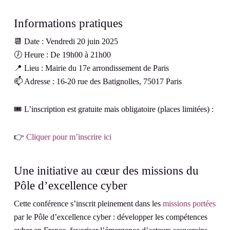
Informations pratiques
📆 Date : Vendredi 20 juin 2025
🕖 Heure : De 19h00 à 21h00
📍 Lieu : Mairie du 17e arrondissement de Paris
📫 Adresse : 16-20 rue des Batignolles, 75017 Paris
🎟️ L’inscription est gratuite mais obligatoire (places limitées) :
👉
Cliquer pour m’inscrire ici
Une initiative au cœur des missions du
Pôle d’excellence cyber
Cette conférence s’inscrit pleinement dans les
missions portées
par le Pôle d’excellence cyber : développer les compétences