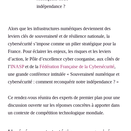
Alors que les infrastructures numériques deviennent des
leviers clés de souveraineté et de résilience nationale, la
cybersécurité s’impose comme un pilier stratégique pour la
France. Pour éclairer les enjeux, les risques et les leviers
d’action, le Pôle d’excellence cyber coorganise, aux côtés de
l’
INASP
et de la
Fédération Française de la Cybersécurité
,
une grande conférence intitulée « Souveraineté numérique et
cybersécurité : comment reconquérir notre indépendance ? »
Ce rendez-vous réunira des experts de premier plan pour une
discussion ouverte sur les réponses concrètes à apporter dans
un contexte de compétition technologique mondiale.