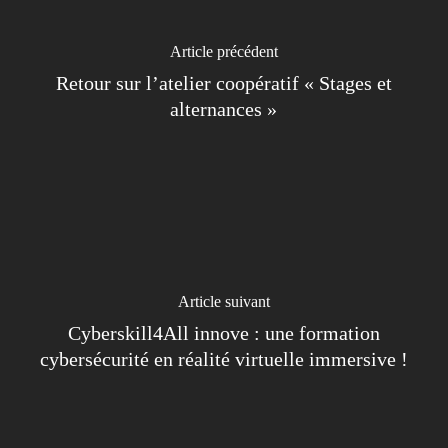
Article précédent
Retour sur l’atelier coopératif « Stages et
alternances »
Article suivant
Cyberskill4All innove : une formation
cybersécurité en réalité virtuelle immersive !