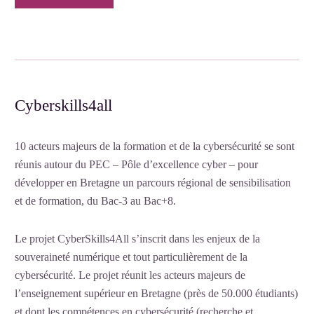
Cyberskills4all
10 acteurs majeurs de la formation et de la cybersécurité se sont
réunis autour du PEC – Pôle d’excellence cyber – pour
développer en Bretagne un parcours régional de sensibilisation
et de formation, du Bac-3 au Bac+8.
Le projet CyberSkills4All s’inscrit dans les enjeux de la
souveraineté numérique et tout particulièrement de la
cybersécurité. Le projet réunit les acteurs majeurs de
l’enseignement supérieur en Bretagne (près de 50.000 étudiants)
et dont les compétences en cybersécurité (recherche et