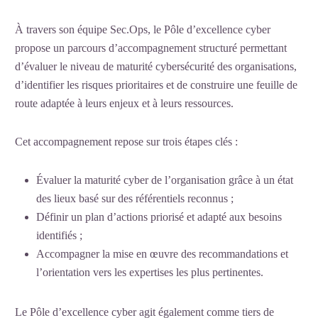
À travers son équipe Sec.Ops, le Pôle d’excellence cyber
propose un parcours d’accompagnement structuré permettant
d’évaluer le niveau de maturité cybersécurité des organisations,
d’identifier les risques prioritaires et de construire une feuille de
route adaptée à leurs enjeux et à leurs ressources.
Cet accompagnement repose sur trois étapes clés :
Évaluer la maturité cyber de l’organisation grâce à un état
des lieux basé sur des référentiels reconnus ;
Définir un plan d’actions priorisé et adapté aux besoins
identifiés ;
Accompagner la mise en œuvre des recommandations et
l’orientation vers les expertises les plus pertinentes.
Le Pôle d’excellence cyber agit également comme tiers de