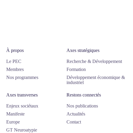
À propos
Axes stratégiques
Le PEC
Recherche & Développement
Membres
Formation
Nos programmes
Développement économique &
industriel
Axes transverses
Restons connectés
Enjeux sociétaux
Nos publications
Manifeste
Actualités
Europe
Contact
GT Neuroatypie