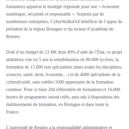
formation) appuient la stratégie régionale pour une « économie
numérique, sécurisée et responsable ». Soutenu par de
nombreuses entreprises, CyberSkills4All bénéficie de l’appui du
président de la région Bretagne et du recteur d’académie de
Rennes.
Doté d’un budget de 23 M€ dont 40% d’aide de l’État, ce projet
ambitieux vise en 5 ans la sensibilisation de 80.000 lycéens, la
formation de 15.000 non spécialistes (dans toutes les disciplines,
sciences, santé, droit, économie…) et de 4000 spécialistes de la
cybersécurité, sans oublier 1000 apprenants de la formation
continue. Pour ce faire 204 référentiels de formations et 16.000
heures de programmes seront créés, puis mis à dispositions des
établissements de formation, en Bretagne et dans toute la
France.
L’université de Rennes a la responsabilité administrative et