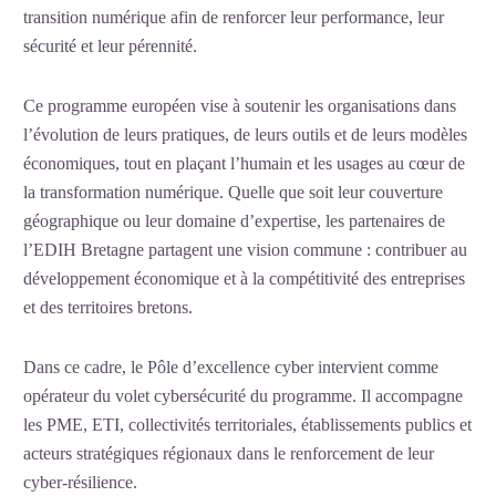
transition numérique afin de renforcer leur performance, leur
sécurité et leur pérennité.
Ce programme européen vise à soutenir les organisations dans
l’évolution de leurs pratiques, de leurs outils et de leurs modèles
économiques, tout en plaçant l’humain et les usages au cœur de
la transformation numérique. Quelle que soit leur couverture
géographique ou leur domaine d’expertise, les partenaires de
l’EDIH Bretagne partagent une vision commune : contribuer au
développement économique et à la compétitivité des entreprises
et des territoires bretons.
Dans ce cadre, le Pôle d’excellence cyber intervient comme
opérateur du volet cybersécurité du programme. Il accompagne
les PME, ETI, collectivités territoriales, établissements publics et
acteurs stratégiques régionaux dans le renforcement de leur
cyber-résilience.