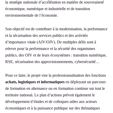
la stratégie nationale d’accélération en matière de souveraineté
économique, numérique et industrielle et de transition
environnementale de l’économie.
Son objectif est de contribuer à la modernisation, la performance
et la sécurisation des services publics et des activités
d’importance vitale (AIV/OIV). De multiples défis sont à
relever pour la performance et la sécurité des organismes
publics, des OIV et de leurs écosystèmes : transition numérique,
RSE, sécurisation des approvisionnements, cybersécurité…
Pour ce faire, le projet vise la professionnalisation des fonctions
achats, logistiques et informatiques
en déployant un parcours
de formation en alternance ou en formation continue sur tout le
territoire national. Le plan d’actions prévoit également le
développement d’études et de colloques utiles aux acteurs
économiques et à la puissance publique sur des thématiques