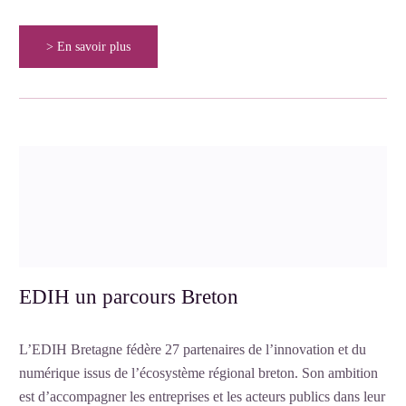
> En savoir plus
EDIH un parcours Breton
L’EDIH Bretagne fédère 27 partenaires de l’innovation et du
numérique issus de l’écosystème régional breton. Son ambition
est d’accompagner les entreprises et les acteurs publics dans leur