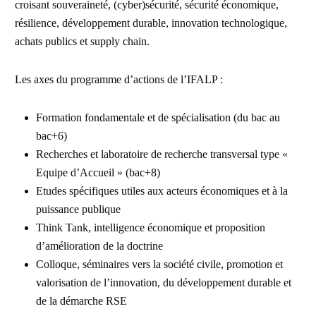
croisant souveraineté, (cyber)sécurité, sécurité économique,
résilience, développement durable, innovation technologique,
achats publics et supply chain.
Les axes du programme d’actions de l’IFALP :
Formation fondamentale et de spécialisation (du bac au
bac+6)
Recherches et laboratoire de recherche transversal type «
Equipe d’Accueil » (bac+8)
Etudes spécifiques utiles aux acteurs économiques et à la
puissance publique
Think Tank, intelligence économique et proposition
d’amélioration de la doctrine
Colloque, séminaires vers la société civile, promotion et
valorisation de l’innovation, du développement durable et
de la démarche RSE