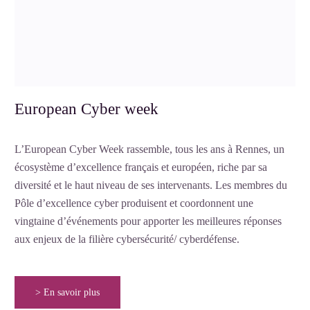
European Cyber week
L’European Cyber Week rassemble, tous les ans à Rennes, un
écosystème d’excellence français et européen, riche par sa
diversité et le haut niveau de ses intervenants. Les membres du
Pôle d’excellence cyber produisent et coordonnent une
vingtaine d’événements pour apporter les meilleures réponses
aux enjeux de la filière cybersécurité/ cyberdéfense.
> En savoir plus