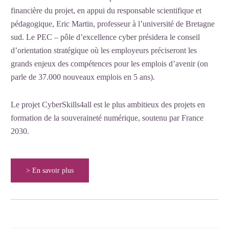
financière du projet, en appui du responsable scientifique et
pédagogique, Eric Martin, professeur à l’université de Bretagne
sud. Le PEC – pôle d’excellence cyber présidera le conseil
d’orientation stratégique où les employeurs préciseront les
grands enjeux des compétences pour les emplois d’avenir (on
parle de 37.000 nouveaux emplois en 5 ans).
Le projet CyberSkills4all est le plus ambitieux des projets en
formation de la souveraineté numérique, soutenu par France
2030.
> En savoir plus