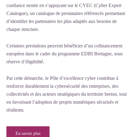
confiance neutre en s’appuyant sur le CYEC (Cyber Expert
Catalogue), un catalogue de prestataires référencés permettant
d’identifier les partenaires les plus adaptés aux besoins de
chaque structure.
Certaines prestations peuvent bénéficier d’un cofinancement
européen dans le cadre du programme EDIH Bretagne, sous
réserve d’éligibilité.
Par cette démarche, le Pôle d’excellence cyber contribue à
renforcer durablement la cybersécurité des entreprises, des
collectivités et des acteurs stratégiques du territoire breton, tout
en favorisant l’adoption de projets numériques sécurisés et
résilients.
En savoir plus