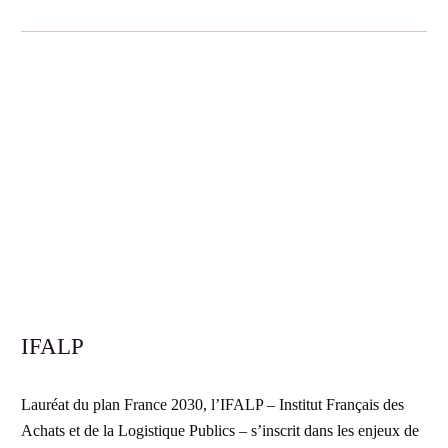
IFALP
Lauréat du plan France 2030, l’IFALP – Institut Français des
Achats et de la Logistique Publics – s’inscrit dans les enjeux de