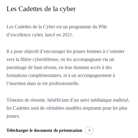
Les Cadettes de la cyber
Les Cadettes de la Cyber est un programme du Pôle
d’excellence cyber, lancé en 2021.
Il a pour objectif d’encourager les jeunes femmes à s’orienter
vers la filière cyberdéfense, en les accompagnant via un
parrainage de haut niveau, en leur donnant accès à des
formations complémentaires, et à un accompagnement à
l’insertion dans la vie professionnelle.
Témoins de réussite, bénéficiant d’un suivi médiatique maîtrisé,
les Cadettes sont de véritables modèles inspirants pour les plus
jeunes.
Télécharger le document de présentation