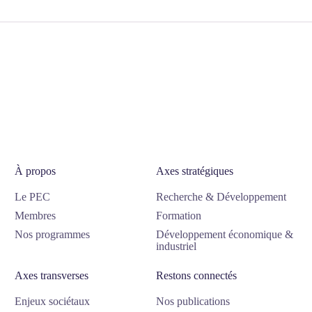
À propos
Axes stratégiques
Le PEC
Recherche & Développement
Membres
Formation
Nos programmes
Développement économique &
industriel
Axes transverses
Restons connectés
Enjeux sociétaux
Nos publications