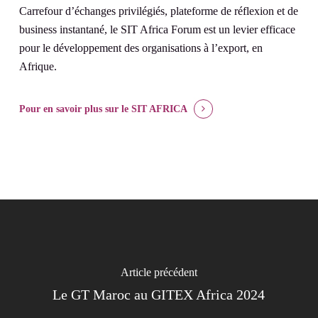
Carrefour d’échanges privilégiés, plateforme de réflexion et de
business instantané, le SIT Africa Forum est un levier efficace
pour le développement des organisations à l’export, en
Afrique.
Pour en savoir plus
sur le SIT AFRICA
Article précédent
Le GT Maroc au GITEX Africa 2024