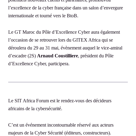
l’excellence de la cyber française dans un salon d’envergure
internationale et tourné vers le BtoB.
Le GT Maroc du Pôle d’Excellence Cyber aura également
l’occasion de se retrouver lors du GITEX Africa qui se
déroulera du 29 au 31 mai, évènement auquel le vice-amiral
d’escadre (2S)
Arnaud Coustilliere
, président du Pôle
d’Excellence Cyber, participera.
Le SIT Africa Forum est le rendez-vous des décideurs
africains de la cybersécurité.
C’est un événement incontournable réservé aux acteurs
majeurs de la Cyber Sécurité (éditeurs, constructeurs).