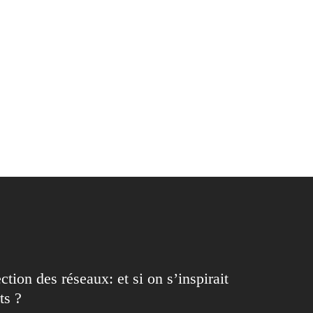
ction des réseaux: et si on s’inspirait
ts ?