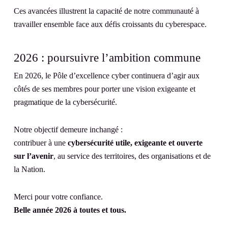
Ces avancées illustrent la capacité de notre communauté à
travailler ensemble face aux défis croissants du cyberespace.
2026 : poursuivre l’ambition commune
En 2026, le Pôle d’excellence cyber continuera d’agir aux
côtés de ses membres pour porter une vision exigeante et
pragmatique de la cybersécurité.
Notre objectif demeure inchangé :
contribuer à une
cybersécurité utile, exigeante et ouverte
sur l’avenir
, au service des territoires, des organisations et de
la Nation.
Merci pour votre confiance.
Belle année 2026 à toutes et tous.