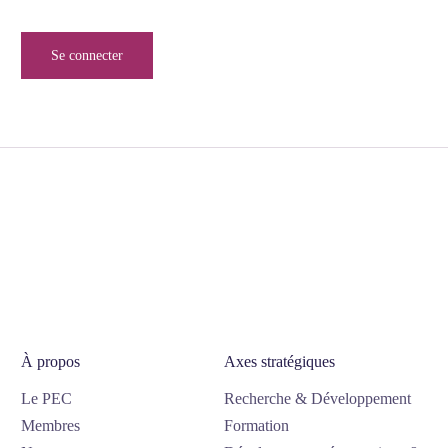
Se connecter
À propos
Axes stratégiques
Le PEC
Recherche & Développement
Membres
Formation