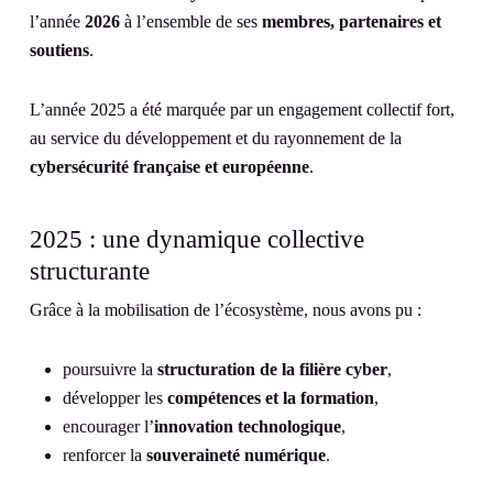
l’année
2026
à l’ensemble de ses
membres, partenaires et
soutiens
.
L’année 2025 a été marquée par un engagement collectif fort,
au service du développement et du rayonnement de la
cybersécurité française et européenne
.
2025 : une dynamique collective
structurante
Grâce à la mobilisation de l’écosystème, nous avons pu :
poursuivre la
structuration de la filière cyber
,
développer les
compétences et la formation
,
encourager l’
innovation technologique
,
renforcer la
souveraineté numérique
.