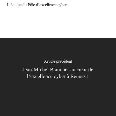
L’équipe du Pôle d’excellence cyber
Article précédent
Jean-Michel Blanquer au cœur de
l’excellence cyber à Rennes !