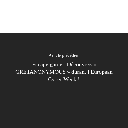
Article précédent
Escape game : Découvrez «
GRETANONYMOUS » durant l'European
Cyber Week !