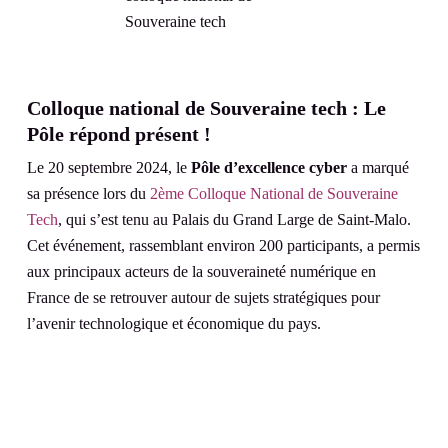
Colloque national de Souveraine tech : Le
Pôle répond présent !
Le 20 septembre 2024, le
Pôle d’excellence cyber
a marqué
sa présence lors du
2ème Colloque National de Souveraine
Tech
, qui s’est tenu au Palais du Grand Large de Saint-Malo.
Cet événement, rassemblant environ 200 participants, a permis
aux principaux acteurs de la souveraineté numérique en
France de se retrouver autour de sujets stratégiques pour
l’avenir technologique et économique du pays.