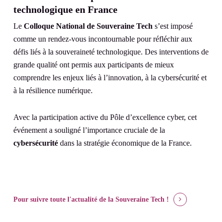
technologique en France
Le
Colloque National de Souveraine Tech
s’est imposé
comme un rendez-vous incontournable pour réfléchir aux
défis liés à la souveraineté technologique. Des interventions de
grande qualité ont permis aux participants de mieux
comprendre les enjeux liés à l’innovation, à la cybersécurité et
à la résilience numérique.
Avec la participation active du Pôle d’excellence cyber, cet
événement a souligné l’importance cruciale de la
cybersécurité
dans la stratégie économique de la France.
Pour suivre toute l'actualité
de la Souveraine Tech !