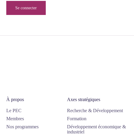
Se connecter
À propos
Axes stratégiques
Le PEC
Recherche & Développement
Membres
Formation
Nos programmes
Développement économique &
industriel