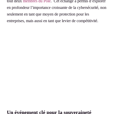
tout deux
membres du Pôle
. Cet échange a permis d’explorer
en profondeur l’importance croissante de la cybersécurité, non
seulement en tant que moyen de protection pour les
entreprises, mais aussi en tant que levier de compétitivité.
Un événement clé pour la souveraineté