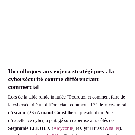
Un colloques aux enjeux stratégiques : la
cybersécurité comme différenciant
commercial
Lors de la table ronde intitulée “Pourquoi et comment faire de
la cybersécurité un différenciant commercial ?”, le Vice-amiral
d’escadre (2S)
Arnaud Coustilliere
, président du Pôle
d’excellence cyber, a partagé son expertise aux côtés de
Stéphanie LEDOUX
(
Alcyconie
) et
Cyril Bras
(
Whaller
),