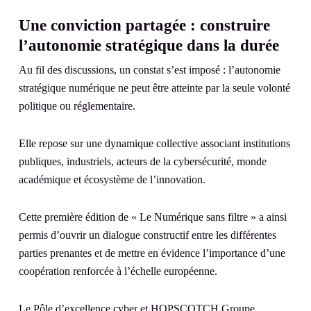
Une conviction partagée : construire
l’autonomie stratégique dans la durée
Au fil des discussions, un constat s’est imposé : l’autonomie
stratégique numérique ne peut être atteinte par la seule volonté
politique ou réglementaire.
Elle repose sur une dynamique collective associant institutions
publiques, industriels, acteurs de la cybersécurité, monde
académique et écosystème de l’innovation.
Cette première édition de « Le Numérique sans filtre » a ainsi
permis d’ouvrir un dialogue constructif entre les différentes
parties prenantes et de mettre en évidence l’importance d’une
coopération renforcée à l’échelle européenne.
Le Pôle d’excellence cyber et HOPSCOTCH Groupe