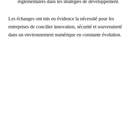
réglementaires dans les stratégies de développement.
Les échanges ont mis en évidence la nécessité pour les
entreprises de concilier innovation, sécurité et souveraineté
dans un environnement numérique en constante évolution.