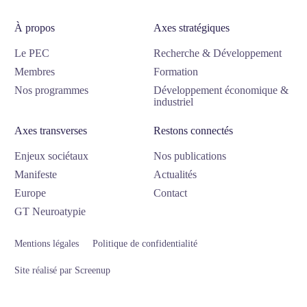
À propos
Axes stratégiques
Le PEC
Recherche & Développement
Membres
Formation
Nos programmes
Développement économique &
industriel
Axes transverses
Restons connectés
Enjeux sociétaux
Nos publications
Manifeste
Actualités
Europe
Contact
GT Neuroatypie
Mentions légales
Politique de confidentialité
Site réalisé par Screenup