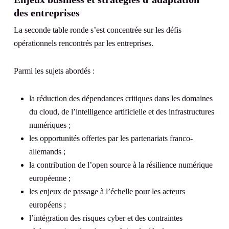
des entreprises
La seconde table ronde s’est concentrée sur les défis
opérationnels rencontrés par les entreprises.
Parmi les sujets abordés :
la réduction des dépendances critiques dans les domaines
du cloud, de l’intelligence artificielle et des infrastructures
numériques ;
les opportunités offertes par les partenariats franco-
allemands ;
la contribution de l’open source à la résilience numérique
européenne ;
les enjeux de passage à l’échelle pour les acteurs
européens ;
l’intégration des risques cyber et des contraintes