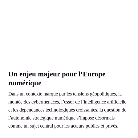
Un enjeu majeur pour l’Europe
numérique
Dans un contexte marqué par les tensions géopolitiques, la
montée des cybermenaces, l’essor de l’intelligence artificielle
et les dépendances technologiques croissantes, la question de
l’autonomie stratégique numérique s’impose désormais
comme un sujet central pour les acteurs publics et privés.