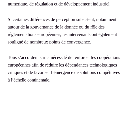
numérique, de régulation et de développement industriel.
Si certaines différences de perception subsistent, notamment
autour de la gouvernance de la donnée ou du rôle des
réglementations européennes, les intervenants ont également
souligné de nombreux points de convergence.
Tous s’accordent sur la nécessité de renforcer les coopérations
européennes afin de réduire les dépendances technologiques
critiques et de favoriser l’émergence de solutions compétitives
à l’échelle continentale.