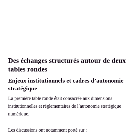
Des échanges structurés autour de deux
tables rondes
Enjeux institutionnels et cadres d’autonomie
stratégique
La première table ronde était consacrée aux dimensions
institutionnelles et réglementaires de l’autonomie stratégique
numérique.
Les discussions ont notamment porté sur :