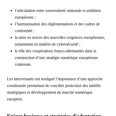
l’articulation entre souveraineté nationale et ambition
européenne ;
l’harmonisation des réglementations et des cadres de
conformité ;
la mise en œuvre des nouvelles exigences européennes,
notamment en matière de cybersécurité ;
le rôle des coopérations franco-allemandes dans la
construction d’une stratégie numérique européenne
cohérente.
Les intervenants ont souligné l’importance d’une approche
coordonnée permettant de concilier protection des intérêts
stratégiques et développement du marché numérique
européen.
Enjeux business et stratégies d’adaptation