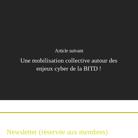
Article suivant
Une mobilisation collective autour des
enjeux cyber de la BITD !
Newsletter (réservée aux membres)