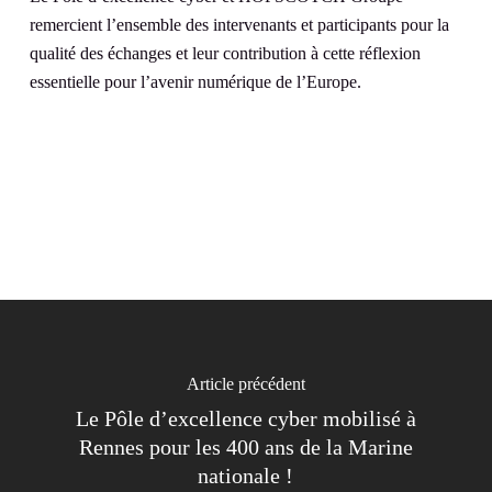
remercient l’ensemble des intervenants et participants pour la
qualité des échanges et leur contribution à cette réflexion
essentielle pour l’avenir numérique de l’Europe.
Article précédent
Le Pôle d’excellence cyber mobilisé à
Rennes pour les 400 ans de la Marine
nationale !