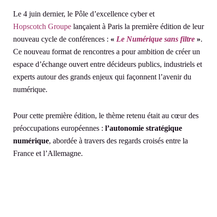
Le 4 juin dernier, le Pôle d’excellence cyber et
Hopscotch Groupe
lançaient à Paris la première édition de leur
nouveau cycle de conférences :
«
Le Numérique sans filtre
»
.
Ce nouveau format de rencontres a pour ambition de créer un
espace d’échange ouvert entre décideurs publics, industriels et
experts autour des grands enjeux qui façonnent l’avenir du
numérique.
Pour cette première édition, le thème retenu était au cœur des
préoccupations européennes :
l’autonomie stratégique
numérique
, abordée à travers des regards croisés entre la
France et l’Allemagne.