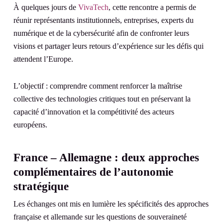
À quelques jours de
VivaTech
, cette rencontre a permis de
réunir représentants institutionnels, entreprises, experts du
numérique et de la cybersécurité afin de confronter leurs
visions et partager leurs retours d’expérience sur les défis qui
attendent l’Europe.
L’objectif : comprendre comment renforcer la maîtrise
collective des technologies critiques tout en préservant la
capacité d’innovation et la compétitivité des acteurs
européens.
France – Allemagne : deux approches
complémentaires de l’autonomie
stratégique
Les échanges ont mis en lumière les spécificités des approches
française et allemande sur les questions de souveraineté