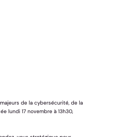
majeurs de la cybersécurité, de la
cée lundi 17 novembre à 13h30,