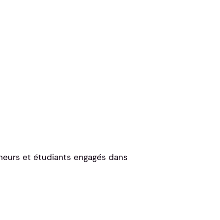
cheurs et étudiants engagés dans