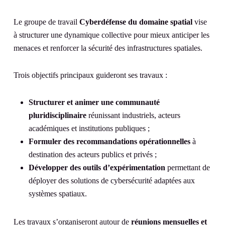
Le groupe de travail
Cyberdéfense du domaine spatial
vise
à structurer une dynamique collective pour mieux anticiper les
menaces et renforcer la sécurité des infrastructures spatiales.
Trois objectifs principaux guideront ses travaux :
Structurer et animer une communauté
pluridisciplinaire
réunissant industriels, acteurs
académiques et institutions publiques ;
Formuler des recommandations opérationnelles
à
destination des acteurs publics et privés ;
Développer des outils d’expérimentation
permettant de
déployer des solutions de cybersécurité adaptées aux
systèmes spatiaux.
Les travaux s’organiseront autour de
réunions mensuelles et