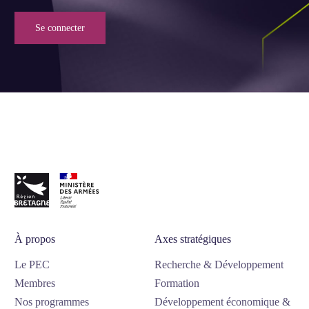
Se connecter
À propos
Axes stratégiques
Le PEC
Recherche & Développement
Membres
Formation
Nos programmes
Développement économique &