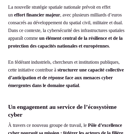
La nouvelle stratégie spatiale nationale prévoit en effet
un
effort financier majeur
, avec plusieurs milliards d’euros
consacrés au développement du spatial civil, militaire et dual.
Dans ce contexte, la cybersécurité des infrastructures spatiales
apparaît comme
un élément central de la résilience et de la
protection des capacités nationales et européennes
.
En fédérant industriels, chercheurs et institutions publiques,
cette initiative contribue à
structurer une capacité collective
d’anticipation et de réponse face aux menaces cyber
émergentes dans le domaine spatial
.
Un engagement au service de l’écosystème
cyber
À travers ce nouveau groupe de travail, le
Pôle d’excellence
cyber poursuit sa mission : fédérer les acteurs de la filière