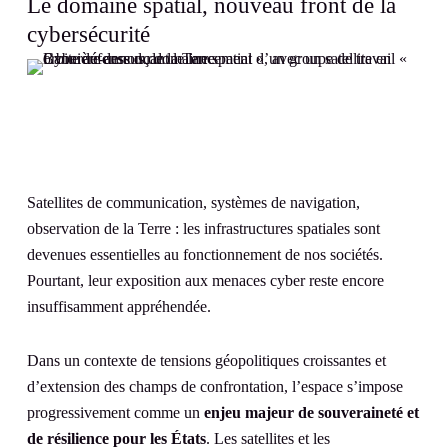
Le domaine spatial, nouveau front de la
cybersécurité
Satellites de communication, systèmes de navigation,
observation de la Terre : les infrastructures spatiales sont
devenues essentielles au fonctionnement de nos sociétés.
Pourtant, leur exposition aux menaces cyber reste encore
insuffisamment appréhendée.
Dans un contexte de tensions géopolitiques croissantes et
d’extension des champs de confrontation, l’espace s’impose
progressivement comme un
enjeu majeur de souveraineté et
de résilience pour les États
. Les satellites et les