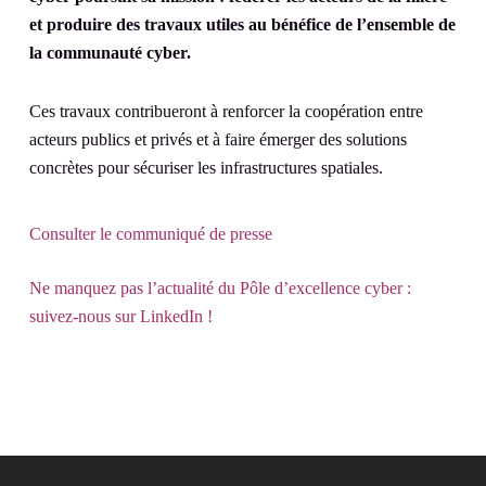
et produire des travaux utiles au bénéfice de l’ensemble de
la communauté cyber.
Ces travaux contribueront à renforcer la coopération entre
acteurs publics et privés et à faire émerger des solutions
concrètes pour sécuriser les infrastructures spatiales.
Consulter le communiqué de presse
Ne manquez pas l’actualité du Pôle d’excellence cyber :
suivez-nous sur LinkedIn !