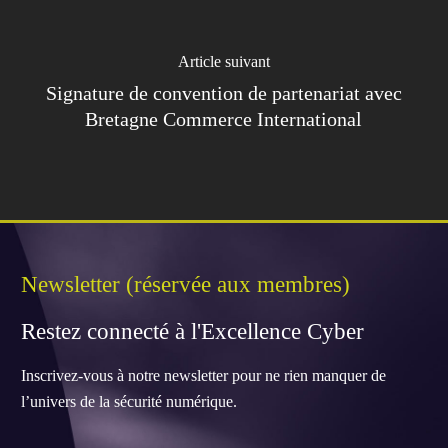
Article suivant
Signature de convention de partenariat avec
Bretagne Commerce International
Newsletter
(réservée
aux
membres)
Restez
connecté
à
l'Excellence
Cyber
Inscrivez-vous à notre newsletter pour ne rien manquer de
l’univers de la sécurité numérique.