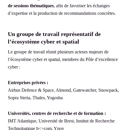
de sessions thématiques
, afin de favoriser les échanges
d’expertise et la production de recommandations concrètes.
Un groupe de travail représentatif de
l’écosystème cyber et spatial
Le groupe de travail réunit plusieurs acteurs majeurs de
l’écosystème cyber et spatial, membres du Pôle d’excellence
cyber :
Entreprises privées :
Airbus Defence & Space, Almond, Gatewatcher, Snowpack,
Sopra Steria, Thales, Yogosha
Universités, centres de recherche et de formation :
IMT Atlantique, Université de Brest, Institut de Recherche
Technologique b<>com, Ynov