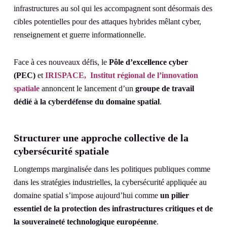
infrastructures au sol qui les accompagnent sont désormais des
cibles potentielles pour des attaques hybrides mêlant cyber,
renseignement et guerre informationnelle.
Face à ces nouveaux défis, le
Pôle d’excellence cyber
(PEC)
et
IRISPACE, Institut régional de l’innovation
spatiale
annoncent le lancement d’un
groupe de travail
dédié à la cyberdéfense du domaine spatial
.
Structurer une approche collective de la
cybersécurité spatiale
Longtemps marginalisée dans les politiques publiques comme
dans les stratégies industrielles, la cybersécurité appliquée au
domaine spatial s’impose aujourd’hui comme
un pilier
essentiel de la protection des infrastructures critiques et de
la souveraineté technologique européenne
.