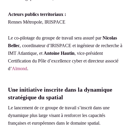
Acteurs publics territoriaux :
Rennes Métropole, IRISPACE
Le co-pilotage du groupe de travail sera assuré par
Nicolas
Bellec
, coordinateur d’IRISPACE et ingénieur de recherche à
IMT Atlantique, et
Antoine Hautin
, vice-président
Certification du Pôle d’excellence cyber et directeur associé
d’
Almond
.
Une initiative inscrite dans la dynamique
stratégique du spatial
Le lancement de ce groupe de travail s’inscrit dans une
dynamique plus large visant à renforcer les capacités
françaises et européennes dans le domaine spatial.