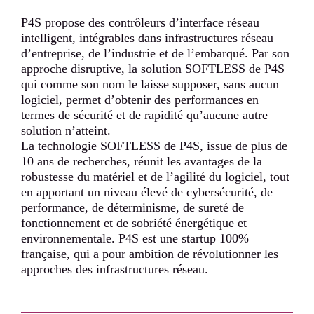
P4S propose des contrôleurs d’interface réseau
intelligent, intégrables dans infrastructures réseau
d’entreprise, de l’industrie et de l’embarqué. Par son
approche disruptive, la solution SOFTLESS de P4S
qui comme son nom le laisse supposer, sans aucun
logiciel, permet d’obtenir des performances en
termes de sécurité et de rapidité qu’aucune autre
solution n’atteint.
La technologie SOFTLESS de P4S, issue de plus de
10 ans de recherches, réunit les avantages de la
robustesse du matériel et de l’agilité du logiciel, tout
en apportant un niveau élevé de cybersécurité, de
performance, de déterminisme, de sureté de
fonctionnement et de sobriété énergétique et
environnementale. P4S est une startup 100%
française, qui a pour ambition de révolutionner les
approches des infrastructures réseau.