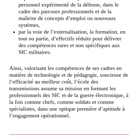
personnel expérimenté de la défense, dans le
cadre des parcours professionnels et de la
maîtrise de concepts d’emploi ou nouveaux
systèmes,
par la voie de l’externalisation, la formation, en
tout ou partie, d’effectifs réduits pour délivrer
des compétences rares et non spécifiques aux
SIC militaires.
Ainsi, valorisant les compétences de ses cadres en
matière de technologie et de pédagogie, soucieuse de
l’efficacité au meilleur coût, l’école des
transmissions assume sa mission en formant les
professionnels des SIC et de la guerre électronique, à
la fois comme chefs, comme soldats et comme
spécialistes, dans une optique première d’aptitude à
l’engagement opérationnel.