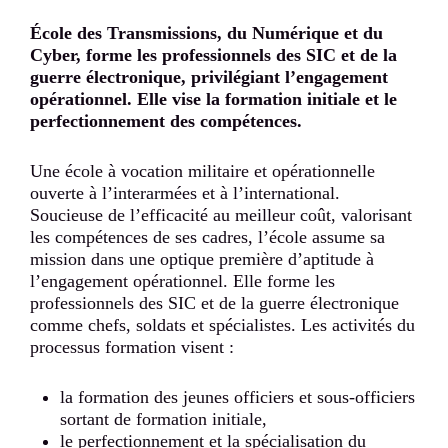
École des Transmissions, du Numérique et du
Cyber, forme les professionnels des SIC et de la
guerre électronique, privilégiant l’engagement
opérationnel. Elle vise la formation initiale et le
perfectionnement des compétences.
Une école à vocation militaire et opérationnelle
ouverte à l’interarmées et à l’international.
Soucieuse de l’efficacité au meilleur coût, valorisant
les compétences de ses cadres, l’école assume sa
mission dans une optique première d’aptitude à
l’engagement opérationnel. Elle forme les
professionnels des SIC et de la guerre électronique
comme chefs, soldats et spécialistes. Les activités du
processus formation visent :
la formation des jeunes officiers et sous-officiers
sortant de formation initiale,
le perfectionnement et la spécialisation du