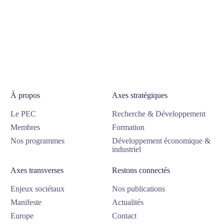
À propos
Axes stratégiques
Le PEC
Recherche & Développement
Membres
Formation
Nos programmes
Développement économique &
industriel
Axes transverses
Restons connectés
Enjeux sociétaux
Nos publications
Manifeste
Actualités
Europe
Contact