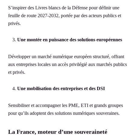
S’inspirer des Livres blancs de la Défense pour définir une
feuille de route 2027-2032, portée par des acteurs publics et
privés.
Une montée en puissance des solutions européennes
Développer un marché numérique européen structuré, offrant
aux entreprises locales un accès privilégié aux marchés publics
et privés.
Une mobilisation des entreprises et des DSI
Sensibiliser et accompagner les PME, ETI et grands groupes
pour qu’ils adoptent des solutions numériques souveraines.
La France, moteur d’une souveraineté