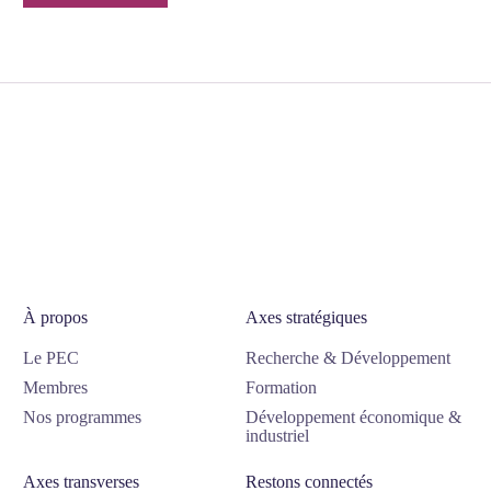
À propos
Axes stratégiques
Le PEC
Recherche & Développement
Membres
Formation
Nos programmes
Développement économique &
industriel
Axes transverses
Restons connectés