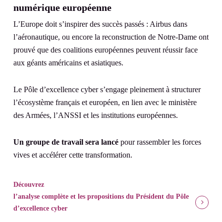
numérique européenne
L’Europe doit s’inspirer des succès passés : Airbus dans
l’aéronautique, ou encore la reconstruction de Notre-Dame ont
prouvé que des coalitions européennes peuvent réussir face
aux géants américains et asiatiques.
Le Pôle d’excellence cyber s’engage pleinement à structurer
l’écosystème français et européen, en lien avec le ministère
des Armées, l’ANSSI et les institutions européennes.
Un groupe de travail sera lancé
pour rassembler les forces
vives et accélérer cette transformation.
Découvrez
l’analyse complète et les propositions du Président du Pôle
d’excellence cyber