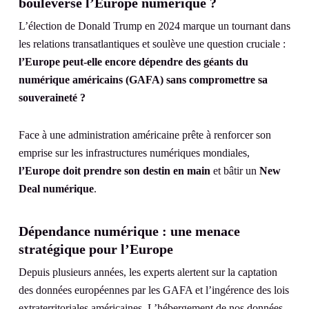
bouleverse l’Europe numérique ?
L’élection de Donald Trump en 2024 marque un tournant dans
les relations transatlantiques et soulève une question cruciale :
l’Europe peut-elle encore dépendre des géants du
numérique américains (GAFA) sans compromettre sa
souveraineté ?
Face à une administration américaine prête à renforcer son
emprise sur les infrastructures numériques mondiales,
l’Europe doit prendre son destin en main
et bâtir un
New
Deal numérique
.
Dépendance numérique : une menace
stratégique pour l’Europe
Depuis plusieurs années, les experts alertent sur la captation
des données européennes par les GAFA et l’ingérence des lois
extraterritoriales américaines. L’hébergement de nos données