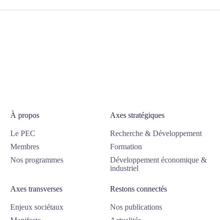
À propos
Axes stratégiques
Le PEC
Recherche & Développement
Membres
Formation
Nos programmes
Développement économique &
industriel
Axes transverses
Restons connectés
Enjeux sociétaux
Nos publications