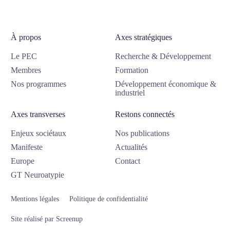
À propos
Axes stratégiques
Le PEC
Recherche & Développement
Membres
Formation
Nos programmes
Développement économique &
industriel
Axes transverses
Restons connectés
Enjeux sociétaux
Nos publications
Manifeste
Actualités
Europe
Contact
GT Neuroatypie
Mentions légales
Politique de confidentialité
Site réalisé par Screenup