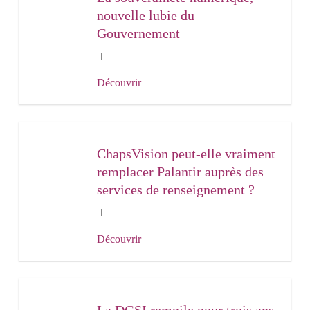
nouvelle lubie du
Gouvernement
Découvrir
ChapsVision peut-elle vraiment
remplacer Palantir auprès des
services de renseignement ?
Découvrir